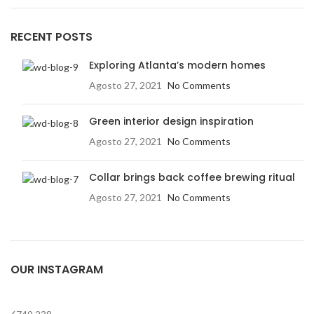
RECENT POSTS
Exploring Atlanta’s modern homes
Agosto 27, 2021
No Comments
Green interior design inspiration
Agosto 27, 2021
No Comments
Collar brings back coffee brewing ritual
Agosto 27, 2021
No Comments
OUR INSTAGRAM