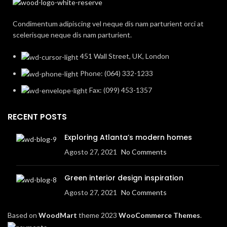
Condimentum adipiscing vel neque dis nam parturient orci at
scelerisque neque dis nam parturient.
451 Wall Street, UK, London
Phone: (064) 332-1233
Fax: (099) 453-1357
RECENT POSTS
Exploring Atlanta’s modern homes
Agosto 27, 2021
No Comments
Green interior design inspiration
Agosto 27, 2021
No Comments
Based on
WoodMart
theme
2023
WooCommerce Themes
.