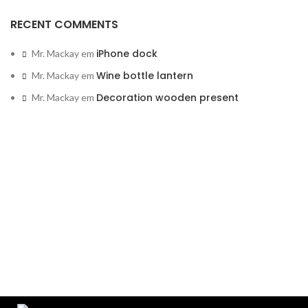
RECENT COMMENTS
iPhone dock
Mr. Mackay
em
Wine bottle lantern
Mr. Mackay
em
Decoration wooden present
Mr. Mackay
em