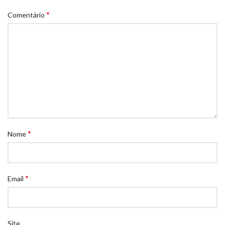
*
Comentário
*
Nome
*
Email
Site