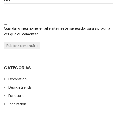
Guardar o meu nome, email e site neste navegador para a próxima
vez que eu comentar.
CATEGORIAS
Decoration
Design trends
Furniture
Inspiration