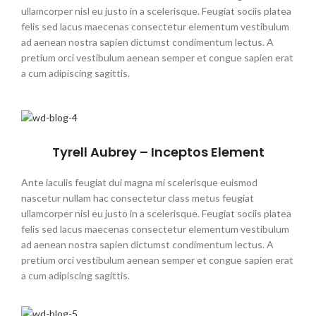
ullamcorper nisl eu justo in a scelerisque. Feugiat sociis platea
felis sed lacus maecenas consectetur elementum vestibulum
ad aenean nostra sapien dictumst condimentum lectus. A
pretium orci vestibulum aenean semper et congue sapien erat
a cum adipiscing sagittis.
Tyrell Aubrey – Inceptos Element
Ante iaculis feugiat dui magna mi scelerisque euismod
nascetur nullam hac consectetur class metus feugiat
ullamcorper nisl eu justo in a scelerisque. Feugiat sociis platea
felis sed lacus maecenas consectetur elementum vestibulum
ad aenean nostra sapien dictumst condimentum lectus. A
pretium orci vestibulum aenean semper et congue sapien erat
a cum adipiscing sagittis.