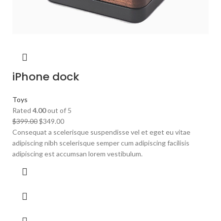
iPhone dock
Toys
Rated
4.00
out of 5
$
399.00
$
349.00
Consequat a scelerisque suspendisse vel et eget eu vitae
adipiscing nibh scelerisque semper cum adipiscing facilisis
adipiscing est accumsan lorem vestibulum.