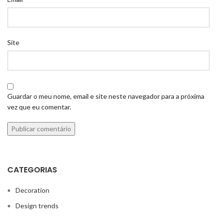
Site
Guardar o meu nome, email e site neste navegador para a próxima
vez que eu comentar.
CATEGORIAS
Decoration
Design trends