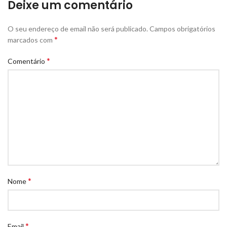
Deixe um comentário
O seu endereço de email não será publicado.
Campos obrigatórios
*
marcados com
*
Comentário
*
Nome
*
Email