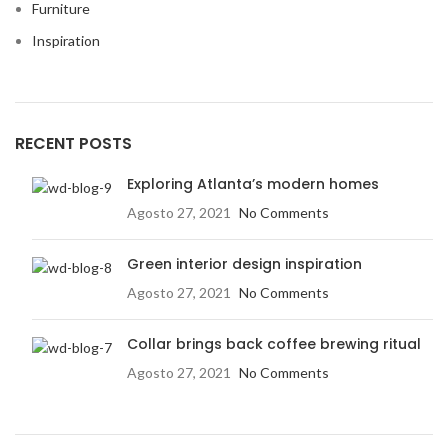
Furniture
Inspiration
RECENT POSTS
Exploring Atlanta’s modern homes
Agosto 27, 2021
No Comments
Green interior design inspiration
Agosto 27, 2021
No Comments
Collar brings back coffee brewing ritual
Agosto 27, 2021
No Comments