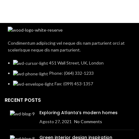
Condimentum adipiscing vel neque dis nam parturient orci at
scelerisque neque dis nam parturient.
451 Wall Street, UK, London
Phone: (064) 332-1233
Fax: (099) 453-1357
RECENT POSTS
Exploring Atlanta’s modern homes
Agosto 27, 2021
No Comments
Green interior design inspiration